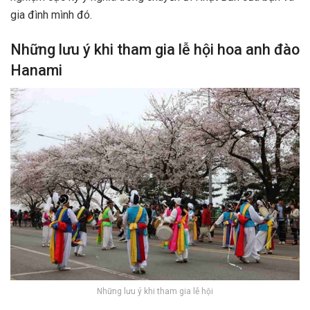
gia đình mình đó.
Những lưu ý khi tham gia lễ hội hoa anh đào
Hanami
Những lưu ý khi tham gia lễ hội