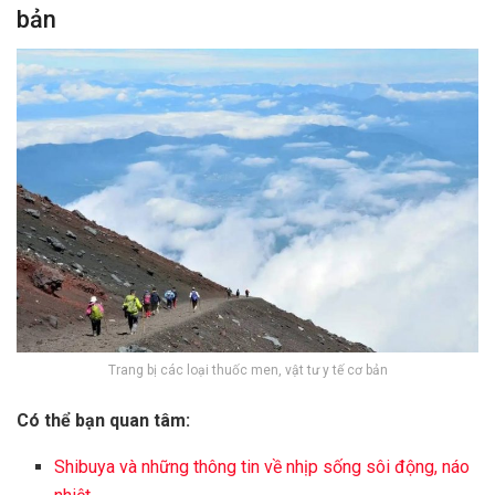
bản
Trang bị các loại thuốc men, vật tư y tế cơ bản
Có thể bạn quan tâm:
Shibuya và những thông tin về nhịp sống sôi động, náo