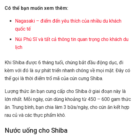
Có thể bạn muốn xem thêm:
Nagasaki – điểm đến yêu thích của nhiều du khách
quốc tế
Núi Phú Sĩ và tất cả thông tin quan trọng cho khách du
lịch
Khi Shiba được 6 tháng tuổi, chúng bắt đầu động dục, đi
kèm với đó là sự phát triển nhanh chóng về mọi mặt. Đây có
thể gọi là thời điểm trổ mã của cún cưng Shiba.
Lượng thức ăn bạn cung cấp cho Shiba ở giai đoạn này là
lớn nhất. Mỗi ngày, cún dùng khoảng từ 450 – 600 gam thức
ăn. Trung bình, bạn chia làm 3 bữa/ngày, cho cún ăn kết hợp
rau củ và các thực phẩm khô.
Nước uống cho Shiba