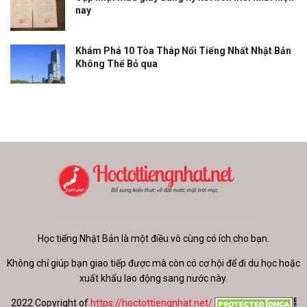
nay
Khám Phá 10 Tòa Tháp Nổi Tiếng Nhất Nhật Bản
Không Thể Bỏ qua
Học tiếng Nhật Bản là một điều vô cùng có ích cho bạn.
Không chỉ giúp bạn giao tiếp được mà còn có cơ hội để đi du học hoặc
xuất khẩu lao động sang nước này.
2022 Copyright of
https://hoctottiengnhat.net/