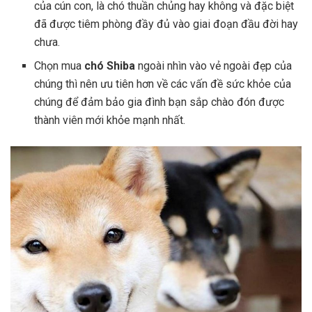
của cún con, là chó thuần chủng hay không và đặc biệt
đã được tiêm phòng đầy đủ vào giai đoạn đầu đời hay
chưa.
Chọn mua
chó Shiba
ngoài nhìn vào vẻ ngoài đẹp của
chúng thì nên ưu tiên hơn về các vấn đề sức khỏe của
chúng để đảm bảo gia đình bạn sắp chào đón được
thành viên mới khỏe mạnh nhất.