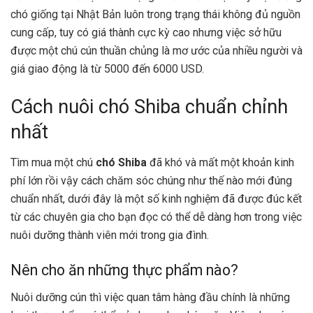
chó giống tại Nhật Bản luôn trong trạng thái không đủ nguồn
cung cấp, tuy có giá thành cực kỳ cao nhưng việc sở hữu
được một chú cún thuần chủng là mơ ước của nhiều người và
giá giao động là từ 5000 đến 6000 USD.
Cách nuôi chó Shiba chuẩn chỉnh
nhất
Tìm mua một chú
chó Shiba
đã khó và mất một khoản kinh
phí lớn rồi vậy cách chăm sóc chúng như thế nào mới đúng
chuẩn nhất, dưới đây là một số kinh nghiệm đã được đúc kết
từ các chuyên gia cho bạn đọc có thể dễ dàng hơn trong việc
nuôi dưỡng thành viên mới trong gia đình.
Nên cho ăn những thực phẩm nào?
Nuôi dưỡng cún thì việc quan tâm hàng đầu chính là những