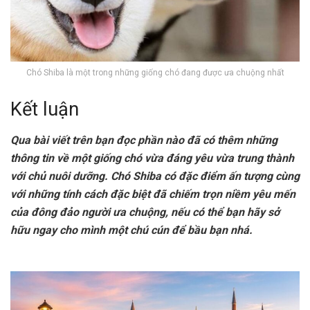
Chó Shiba là một trong những giống chó đang được ưa chuộng nhất
Kết luận
Qua bài viết trên bạn đọc phần nào đã có thêm những
thông tin về một giống chó vừa đáng yêu vừa trung thành
với chủ nuôi dưỡng. Chó Shiba có đặc điểm ấn tượng cùng
với những tính cách đặc biệt đã chiếm trọn niềm yêu mến
của đông đảo người ưa chuộng, nếu có thể bạn hãy sở
hữu ngay cho mình một chú cún để bầu bạn nhá.