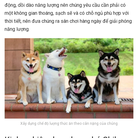
động, dồi dào năng lượng nên chúng yêu cầu cần phải có
một không gian thoáng, sạch sẽ và có chỗ ngủ phù hợp với
thời tiết, nên đưa chúng ra sân chơi hàng ngày để giải phóng
năng lượng.
Xây dựng chế độ lượng thức ăn theo cân nặng của chúng