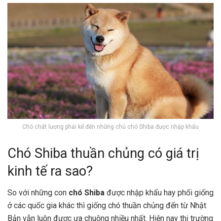
Chó chất lượng phải kể đến những chú chó Shiba được nhập khẩu
Chó Shiba thuần chủng có giá trị
kinh tế ra sao?
So với những con
chó Shiba
được nhập khẩu hay phối giống
ở các quốc gia khác thì giống chó thuần chủng đến từ Nhật
Bản vẫn luôn được ưa chuộng nhiều nhất. Hiện nay thị trường