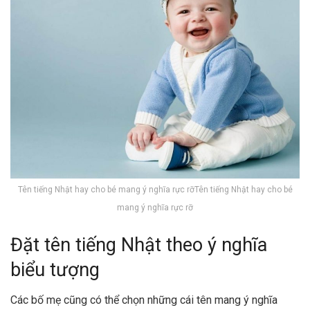
Tên tiếng Nhật hay cho bé mang ý nghĩa rực rỡTên tiếng Nhật hay cho bé
mang ý nghĩa rực rỡ
Đặt tên tiếng Nhật theo ý nghĩa
biểu tượng
Các bố mẹ cũng có thể chọn những cái tên mang ý nghĩa