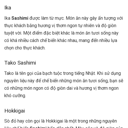
Ika
Ika
Sashimi
được làm từ mực. Món ăn này gây ấn tượng với
thực khách bằng hương vị thơm ngon tự nhiên và độ giòn
tuyệt vời. Một điểm đặc biệt khác là món ăn tươi sống này
có khá nhiều cách chế biến khác nhau, mang đến nhiều lựa
chọn cho thực khách.
Tako Sashimi
Tako là tên gọi của bạch tuộc trong tiếng Nhật. Khi sử dụng
nguyên liệu này để chế biến những món ăn tươi sống, bạn sẽ
có những món ngon có độ giòn dai và hương vị thơm ngon
khó cưỡng.
Hokkigai
Sò đỏ hay còn gọi là Hokkigai là một trong những nguyên