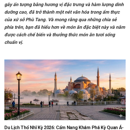
gây ấn tượng bằng hương vị đặc trưng và hàm lượng dinh
dưỡng cao, đã trở thành một nét văn hóa trong ẩm thực
của xứ sở Phù Tang. Và mong rằng qua những chia sẻ
phía trên, bạn đã hiểu hơn về món ăn đặc biệt này và nắm
được cách chế biến và thưởng thức món ăn tươi sống
chuẩn vị.
Du Lịch Thổ Nhĩ Kỳ 2026: Cẩm Nang Khám Phá Kỳ Quan Á-