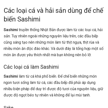
Các loại cá và hải sản dùng để chế
biến Sashimi
Sashimi
truyền thống Nhật Bản được làm từ các loại cá, hải
sản. Tuy nhiên ngoài những nguyên liệu trên, các đầu bếp
cũng sáng tạo nên những món làm từ thịt ngựa, thịt rùa và
nhiều món ăn độc đáo khác. Và dưới đây là tổng hợp một số
món ăn được yêu thích nhất mà bạn không nên bỏ lỡ.
Các loại cá làm Sashimi
Sashimi
làm từ cá khá phổ biến. Để chế biến những món
ngon tươi sống làm từ cá, các đầu bếp đã phải áp dụng
nhiều biện pháp để duy trì được độ tươi của nguyên liệu, giữ
được độ ngọt béo tự nhiên và không để lại mùi tanh.
Sake