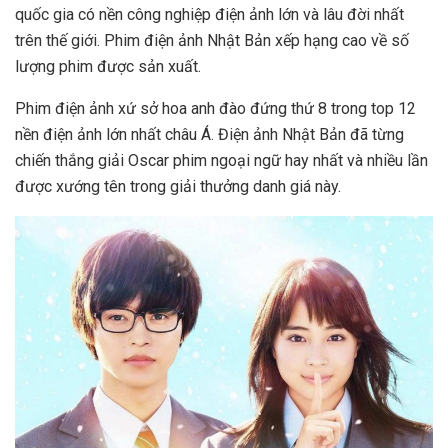
quốc gia có nền công nghiệp điện ảnh lớn và lâu đời nhất
trên thế giới. Phim điện ảnh Nhật Bản xếp hạng cao về số
lượng phim được sản xuất.
Phim điện ảnh xứ sở hoa anh đào đứng thứ 8 trong top 12
nền điện ảnh lớn nhất châu Á. Điện ảnh Nhật Bản đã từng
chiến thắng giải Oscar phim ngoại ngữ hay nhất và nhiều lần
được xướng tên trong giải thưởng danh giá này.