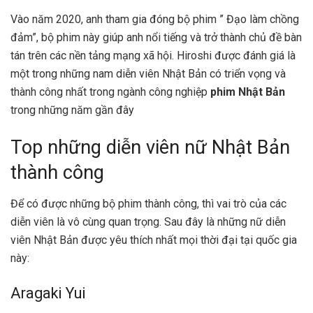
Vào năm 2020, anh tham gia đóng bộ phim ” Đạo làm chồng
đảm”, bộ phim này giúp anh nổi tiếng và trở thành chủ đề bàn
tán trên các nền tảng mạng xã hội. Hiroshi được đánh giá là
một trong những nam diễn viên Nhật Bản có triển vọng và
thành công nhất trong ngành công nghiệp
phim Nhật Bản
trong những năm gần đây
Top những diễn viên nữ Nhật Bản
thành công
Để có được những bộ phim thành công, thì vai trò của các
diễn viên là vô cùng quan trọng. Sau đây là những nữ diễn
viên Nhật Bản được yêu thích nhất mọi thời đại tại quốc gia
này:
Aragaki Yui