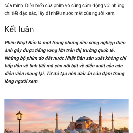
của mình. Diễn biến của phim vô cùng cảm động với những
chi tiết đặc sắc, lấy đi nhiều nước mắt của người xem.
Kết luận
Phim Nhật Bản là một trong những nền công nghiệp điện
ảnh gây được tiếng vang lớn trên thị trường quốc tế.
Những bộ phim do đất nước Nhật Bản sản xuất không chỉ
hấp dẫn về tình tiết mà còn nổi bật về diễn xuất của các
diễn viên mang lại. Từ đó tạo nên dấu ấn sâu đậm trong
lòng người xem
.