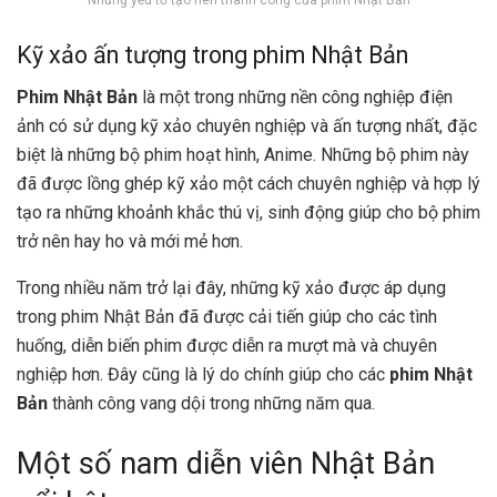
Kỹ xảo ấn tượng trong phim Nhật Bản
Phim Nhật Bản
là một trong những nền công nghiệp điện
ảnh có sử dụng kỹ xảo chuyên nghiệp và ấn tượng nhất, đặc
biệt là những bộ phim hoạt hình, Anime. Những bộ phim này
đã được lồng ghép kỹ xảo một cách chuyên nghiệp và hợp lý
tạo ra những khoảnh khắc thú vị, sinh động giúp cho bộ phim
trở nên hay ho và mới mẻ hơn.
Trong nhiều năm trở lại đây, những kỹ xảo được áp dụng
trong phim Nhật Bản đã được cải tiến giúp cho các tình
huống, diễn biến phim được diễn ra mượt mà và chuyên
nghiệp hơn. Đây cũng là lý do chính giúp cho các
phim Nhật
Bản
thành công vang dội trong những năm qua.
Một số nam diễn viên Nhật Bản