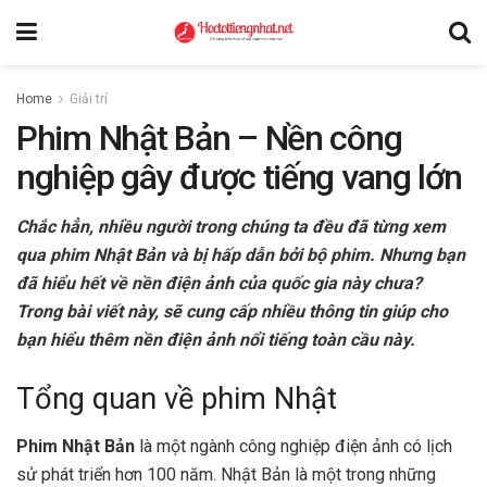
Home
Giải trí
Phim Nhật Bản – Nền công
nghiệp gây được tiếng vang lớn
Chắc hẳn, nhiều người trong chúng ta đều đã từng xem
qua phim Nhật Bản và bị hấp dẫn bởi bộ phim. Nhưng bạn
đã hiểu hết về nền điện ảnh của quốc gia này chưa?
Trong bài viết này, sẽ cung cấp nhiều thông tin giúp cho
bạn hiểu thêm nền điện ảnh nổi tiếng toàn cầu này.
Tổng quan về phim Nhật
Phim Nhật Bản
là một ngành công nghiệp điện ảnh có lịch
sử phát triển hơn 100 năm. Nhật Bản là một trong những